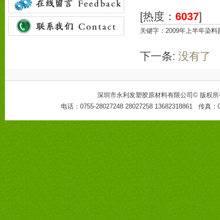
[热度：
6037
]
关键字：2009年上半年染
下一条:
没有了
深圳市永利发塑胶原材料有限公司
©
版权所
电话：0755-28027248 28027258 13682318861 传真